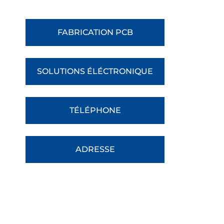
FABRICATION PCB
SOLUTIONS ÉLÉCTRONIQUE
TÉLÉPHONE
ADRESSE